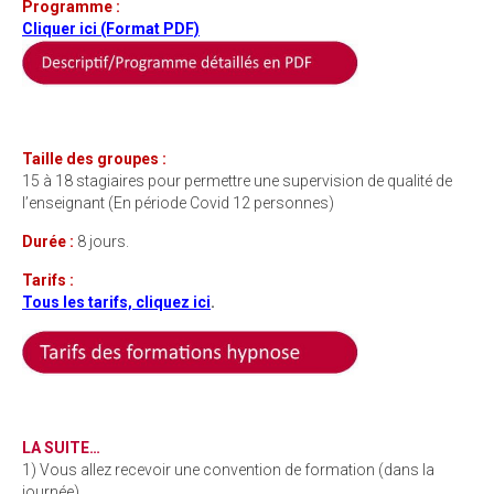
Programme :
Cliquer ici (Format PDF)
Taille des groupes :
15 à 18 stagiaires pour permettre une supervision de qualité de
l’enseignant (En période Covid 12 personnes)
Durée :
8 jours.
Tarifs :
Tous les tarifs, cliquez ici
.
LA SUITE…
1) Vous allez recevoir une convention de formation (dans la
journée).