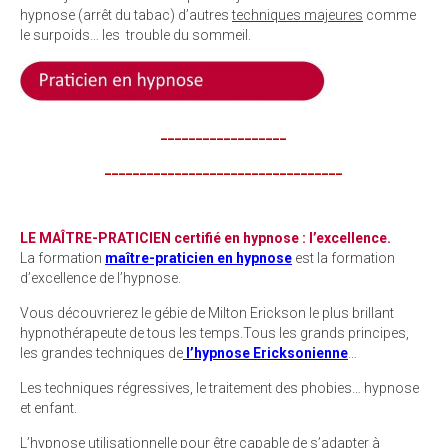
hypnose (arrêt du tabac) d’autres
techniques majeures
comme
le surpoids… les trouble du sommeil.
__________________
__________________________________
LE MAÎTRE-PRATICIEN certifié en hypnose : l’excellence.
La formation
maître-praticien en hypnose
est la formation
d’excellence de l’hypnose.
Vous découvrierez le gébie de Milton Erickson le plus brillant
hypnothérapeute de tous les temps.Tous les grands principes,
les grandes techniques de
l’hypnose Ericksonienne
…
Les techniques régressives, le traitement des phobies… hypnose
et enfant.
L’hypnose utilisationnelle pour être capable de s’adapter à