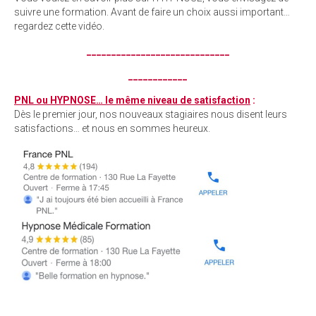
suivre une formation. Avant de faire un choix aussi important…
regardez cette vidéo.
_____________________________
____________
PNL ou HYPNOSE… le même niveau de satisfaction
:
Dès le premier jour, nos nouveaux stagiaires nous disent leurs
satisfactions… et nous en sommes heureux.