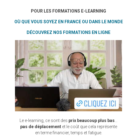
POUR LES FORMATIONS E-LEARNING
OÙ QUE VOUS SOYEZ EN FRANCE OU DANS LE MONDE
DÉCOUVREZ NOS FORMATIONS EN LIGNE
Le e-learning, ce sont des
prix beaucoup plus bas
…
pas de déplacement
et le coût que cela représente
en terme financier, temps et fatigue.