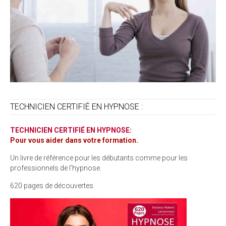
TECHNICIEN CERTIFIÉ EN HYPNOSE :
TECHNICIEN CERTIFIÉ EN HYPNOSE:
Pour vous aider dans votre formation.
Un livre de référence pour les débutants comme pour les
professionnels de l’hypnose.
620 pages de découvertes.