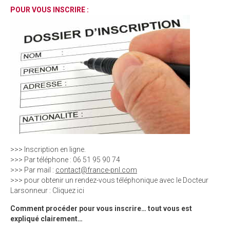
POUR VOUS INSCRIRE
:
>>> Inscription en ligne.
>>> Par téléphone : 06 51 95 90 74
>>> Par mail :
contact@france-pnl.com
>>> pour obtenir un rendez-vous téléphonique avec le Docteur
Larsonneur : Cliquez ici
Comment procéder pour vous inscrire… tout vous est
expliqué clairement…