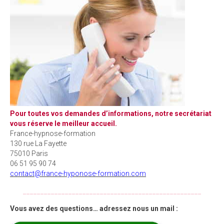
Pour toutes vos demandes d’informations, notre secrétariat
vous réserve le meilleur accueil.
France-hypnose-formation
130 rue La Fayette
75010 Paris
06 51 95 90 74
contact@france-hyponose-formation.com
___________________________________________________
Vous avez des questions… adressez nous un mail :