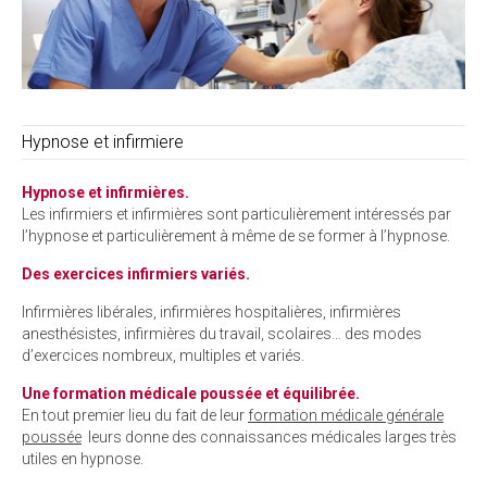
Hypnose et infirmiere
Hypno
se et infirmiè
res.
Les infirmiers et infirmières sont particulièrement intéressés par
l’hypnose et particulièrement à même de se former à l’hypnose.
Des exercices infirmiers variés.
Infirmières libérales, infirmières hospitalières, infirmières
anesthésistes, infirmières du travail, scolaires… des modes
d’exercices nombreux, multiples et variés.
Une formation médicale poussée et équilibrée.
En tout premier lieu du fait de leur
formation médicale générale
poussée
leurs donne des connaissances médicales larges très
utiles en hypnose.