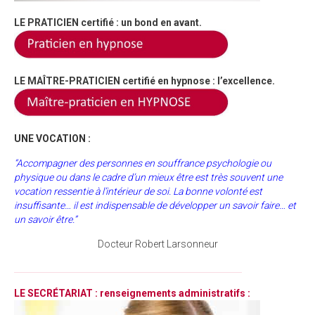
LE PRATICIEN certifié : un bond en avant.
LE MAÎTRE-PRATICIEN certifié en hypnose : l’excellence.
UNE VOCATION :
“Accompagner des personnes en souffrance psychologie ou
physique ou dans le cadre d’un mieux être est très souvent une
vocation ressentie à l’intérieur de soi. La bonne volonté est
insuffisante… il est indispensable de développer un savoir faire… et
un savoir être.”
Docteur Robert Larsonneur
______________________________________________________
LE SECRÉTARIAT : renseignements administratifs :