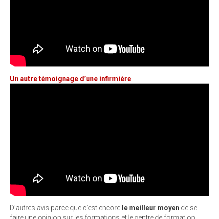
Un autre témoignage d’une infirmière
D’autres avis parce que c’est encore
le meilleur moyen
de se
faire une opinion sur les formations et le centre de formation.