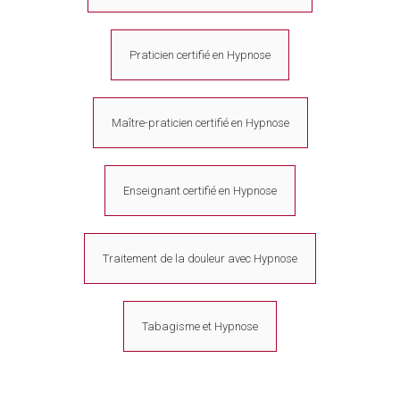
Praticien certifié en Hypnose
Maître-praticien certifié en Hypnose
Enseignant certifié en Hypnose
Traitement de la douleur avec Hypnose
Tabagisme et Hypnose