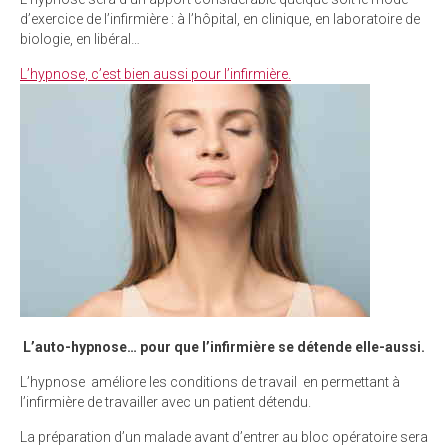
d’exercice de l’infirmière : à l’hôpital, en clinique, en laboratoire de
biologie, en libéral…
L’hypnose, c’est bien aussi pour l’infirmière.
L’auto-hypnose… pour que l’infirmière se détende elle-aussi.
L’hypnose améliore les conditions de travail en permettant à
l’infirmière de travailler avec un patient détendu.
La préparation d’un malade avant d’entrer au bloc opératoire sera