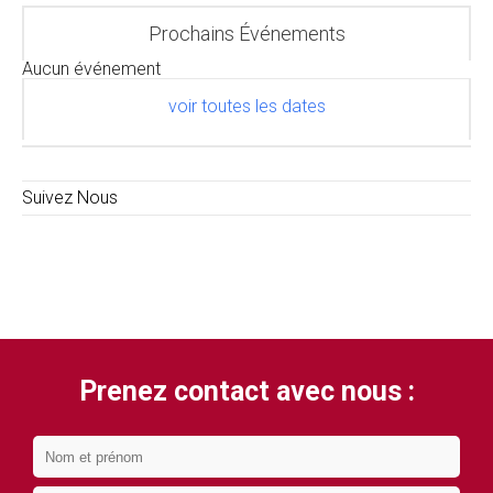
Prochains Événements
Aucun événement
voir toutes les dates
Suivez Nous
Prenez contact avec nous :