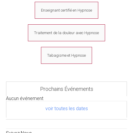
Enseignant certifié en Hypnose
Traitement de la douleur avec Hypnose
Tabagisme et Hypnose
Prochains Événements
Aucun événement
voir toutes les dates