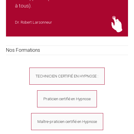
à tous).
Dr. Robert Larsonneur
Nos Formations
TECHNICIEN CERTIFIÉ EN HYPNOSE :
Praticien certifié en Hypnose
Maître-praticien certifié en Hypnose