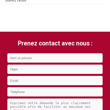
Suivez Nous
Prenez contact avec nous :