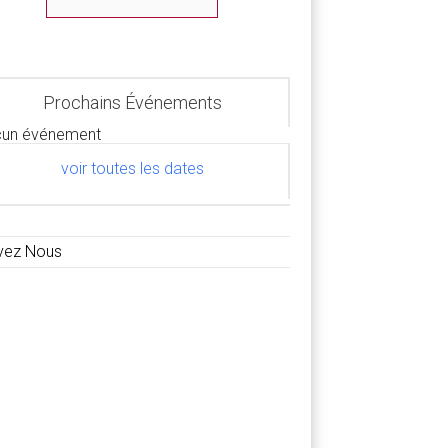
Prochains Événements
un événement
voir toutes les dates
vez Nous