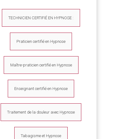
TECHNICIEN CERTIFIÉ EN HYPNOSE :
Praticien certifié en Hypnose
Maître-praticien certifié en Hypnose
Enseignant certifié en Hypnose
Traitement de la douleur avec Hypnose
Tabagisme et Hypnose