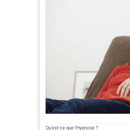
Qu’est-ce que l’Hypnose ?