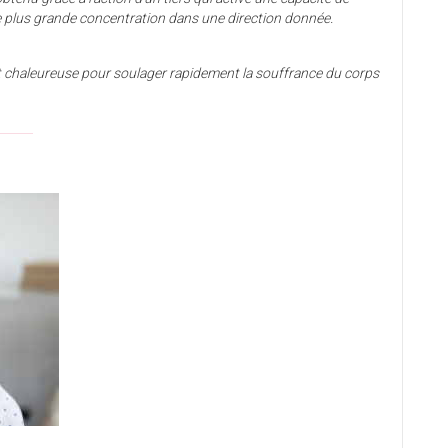
 plus grande concentration dans une direction donnée.
chaleureuse pour soulager rapidement la souffrance du corps
______