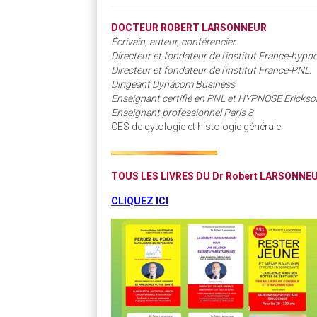
DOCTEUR ROBERT LARSONNEUR
Écrivain, auteur, conférencier.
Directeur et fondateur de l’institut France-hypn
Directeur et fondateur de l’institut France-PNL.
Dirigeant Dynacom Business
Enseignant certifié en PNL et
HYPNOSE Erickso
Enseignant professionnel Paris 8
CES de cytologie et histologie générale.
TOUS LES LIVRES DU Dr Robert LARSONNEU
CLIQUEZ ICI