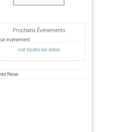
Prochains Événements
un événement
voir toutes les dates
vez Nous