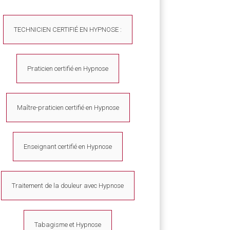
TECHNICIEN CERTIFIÉ EN HYPNOSE :
Praticien certifié en Hypnose
Maître-praticien certifié en Hypnose
Enseignant certifié en Hypnose
Traitement de la douleur avec Hypnose
Tabagisme et Hypnose