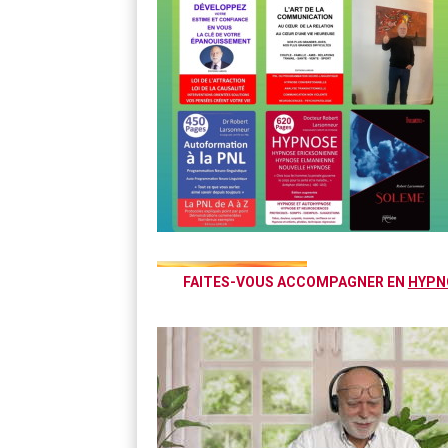
FAITES-VOUS ACCOMPAGNER EN
HYPN