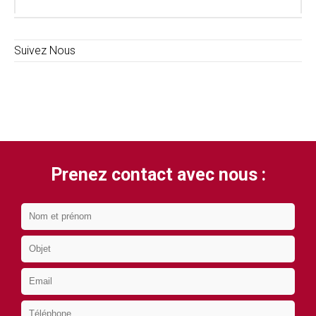
Suivez Nous
Prenez contact avec nous :