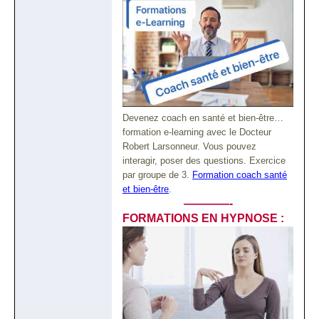
Devenez coach en santé et bien-être…
formation e-learning avec le Docteur
Robert Larsonneur. Vous pouvez
interagir, poser des questions. Exercice
par groupe de 3.
Formation coach santé
et bien-être
.
————-
FORMATIONS EN HYPNOSE
: