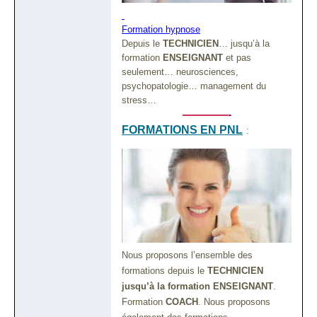
Formation hypnose
Depuis le
TECHNICIEN
… jusqu’à la
formation
ENSEIGNANT
et pas
seulement… neurosciences,
psychopatologie… management du
stress…
————-
FORMATIONS EN PNL
:
Nous proposons l’ensemble des
formations depuis le
TECHNICIEN
jusqu’à la formation ENSEIGNANT
.
Formation
COACH
. Nous proposons