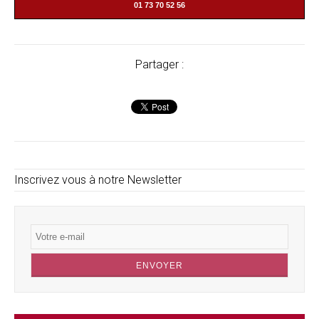
01 73 70 52 56
Partager :
Inscrivez vous à notre Newsletter