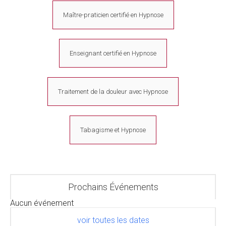
Maître-praticien certifié en Hypnose
Enseignant certifié en Hypnose
Traitement de la douleur avec Hypnose
Tabagisme et Hypnose
Prochains Événements
Aucun événement
voir toutes les dates