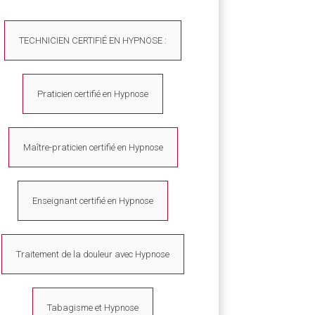
TECHNICIEN CERTIFIÉ EN HYPNOSE :
Praticien certifié en Hypnose
Maître-praticien certifié en Hypnose
Enseignant certifié en Hypnose
Traitement de la douleur avec Hypnose
Tabagisme et Hypnose