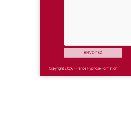
Copyright 2026 - France Hypnose Formation