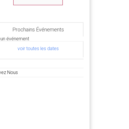
Prochains Événements
un événement
voir toutes les dates
vez Nous