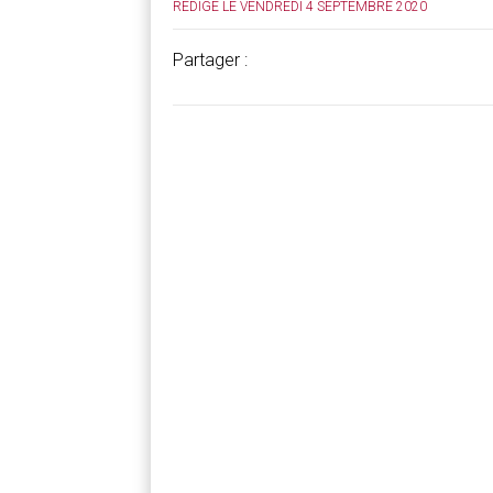
RÉDIGÉ LE VENDREDI 4 SEPTEMBRE 2020
Partager :