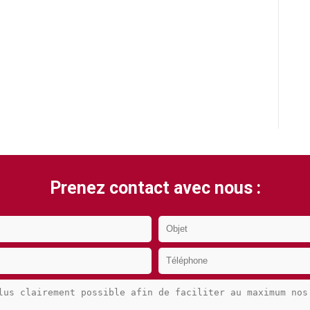
Prenez contact avec nous :