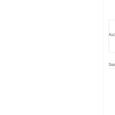
Auc
Sui