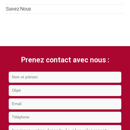
Suivez Nous
Prenez contact avec nous :