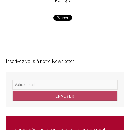
Partager :
Inscrivez vous à notre Newsletter
Venez découvrir tout ce que l'hypnose peut