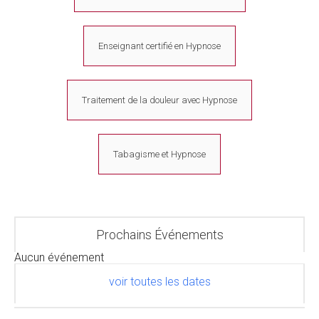
Enseignant certifié en Hypnose
Traitement de la douleur avec Hypnose
Tabagisme et Hypnose
Prochains Événements
Aucun événement
voir toutes les dates