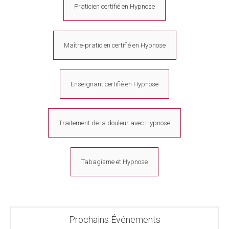
Praticien certifié en Hypnose
Maître-praticien certifié en Hypnose
Enseignant certifié en Hypnose
Traitement de la douleur avec Hypnose
Tabagisme et Hypnose
Prochains Événements