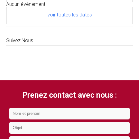
Aucun événement
voir toutes les dates
Suivez Nous
Prenez contact avec nous :