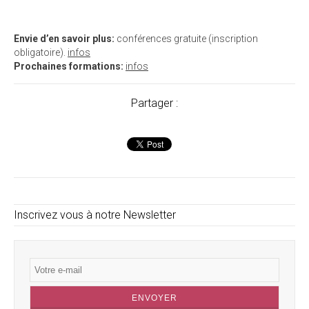
Envie d’en savoir plus:
conférences gratuite (inscription
obligatoire).
infos
Prochaines formations:
infos
Partager :
Inscrivez vous à notre Newsletter