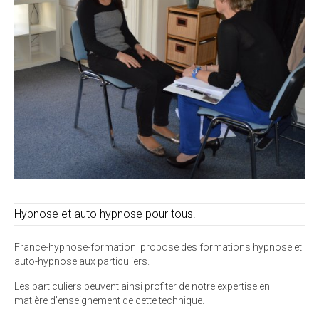
Hypnose et auto hypnose pour tous.
France-hypnose-formation propose des formations hypnose et
auto-hypnose aux particuliers.
Les particuliers peuvent ainsi profiter de notre expertise en
matière d’enseignement de cette technique.