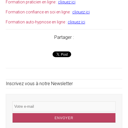
Formation praticien en ligne :
cliquez ici
Formation confiance en soi en ligne :
cliquez ici
Formation auto-hypnose en ligne :
cliquez ici
Partager :
Inscrivez vous à notre Newsletter