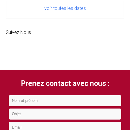
voir toutes les dates
Suivez Nous
Prenez contact avec nous :