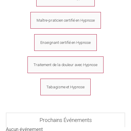
Maître-praticien certifié en Hypnose
Enseignant certifié en Hypnose
Traitement de la douleur avec Hypnose
Tabagisme et Hypnose
Prochains Événements
Aucun événement