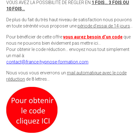
VOUS AVEZ LA POSSIBILITÉ DE RÉGLER EN
1 FOIS… 3 FOIS OU
10 FOIS…
De plus du fait du très haut niveau de satisfaction nous pouvons
en toute sérénité vous proposer une
période d’essai de 14 jours
…
Pour bénéficier de cette offre
vous aurez besoin d’un code
que
nous ne pouvons bien évidement pas mettre ici…
Pour obtenir le code réduction… envoyez nous tout simplement
un mail à:
contact@france-hypnose-formation.com
Nous vous vous enverrons un
mail automatique avec le code
réduction
de 8 lettres…